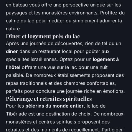
en bateau vous offre une perspective unique sur les
paysages et les monastères environnants. Profitez du
calme du lac pour méditer ou simplement admirer la
nature.
Dîner et logement près du lac
Après une journée de découvertes, rien de tel qu'un
dîner
dans un restaurant local pour goûter aux
spécialités israéliennes. Optez pour un
logement à
l'hôtel
offrant une vue sur le lac pour une nuit
paisible. De nombreux établissements proposent des
repas traditionnels et des chambres confortables,
parfaits pour conclure une journée riche en émotions.
Pèlerinage et retraites spirituelles
Pour les
pèlerins du monde entier
, le lac de
Tibériade est une destination de choix. De nombreux
monastères et centres spirituels proposent des
retraites et des moments de recueillement. Participer