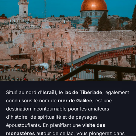
Situé au nord d'
Israël
, le
lac de Tibériade
, également
connu sous le nom de
mer de Galilée
, est une
destination incontournable pour les amateurs
d'histoire, de spiritualité et de paysages
époustouflants. En planifiant une
visite des
monastères
autour de ce lac, vous plongerez dans