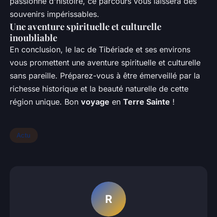
passionné d'histoire, ce parcours vous laissera des
souvenirs impérissables.
Une aventure spirituelle et culturelle
inoubliable
En conclusion, le lac de Tibériade et ses environs
vous promettent une aventure spirituelle et culturelle
sans pareille. Préparez-vous à être émerveillé par la
richesse historique et la beauté naturelle de cette
région unique. Bon
voyage
en
Terre Sainte
!
Actu
R