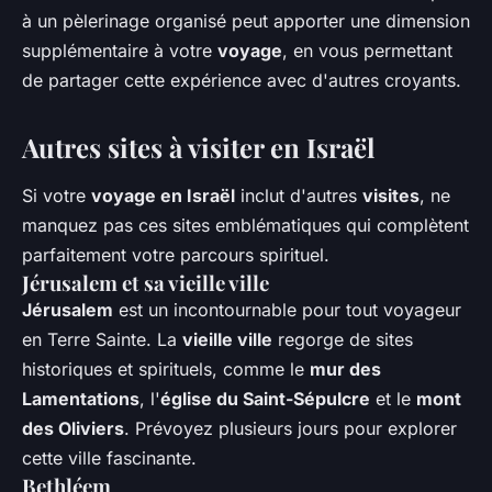
à un pèlerinage organisé peut apporter une dimension
supplémentaire à votre
voyage
, en vous permettant
de partager cette expérience avec d'autres croyants.
Autres sites à visiter en Israël
Si votre
voyage en Israël
inclut d'autres
visites
, ne
manquez pas ces sites emblématiques qui complètent
parfaitement votre parcours spirituel.
Jérusalem et sa vieille ville
Jérusalem
est un incontournable pour tout voyageur
en Terre Sainte. La
vieille ville
regorge de sites
historiques et spirituels, comme le
mur des
Lamentations
, l'
église du Saint-Sépulcre
et le
mont
des Oliviers
. Prévoyez plusieurs jours pour explorer
cette ville fascinante.
Bethléem