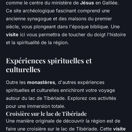
comme le centre du ministère de
Jésus
en Galilée.
Ce site archéologique fascinant comprend une
ancienne synagogue et des maisons du premier
siècle, vous plongeant dans l'époque biblique. Une
visite
ici vous permettra de toucher du doigt l'histoire
et la spiritualité de la région.
Expériences spirituelles et
culturelles
Outre les
monastères
, d'autres expériences
spirituelles et culturelles enrichiront votre voyage
autour du lac de Tibériade. Explorez ces activités
pour une immersion totale.
Croisière sur le lac de Tibériade
Une manière originale de découvrir la région est de
faire une croisière sur le lac de Tibériade. Cette
visite