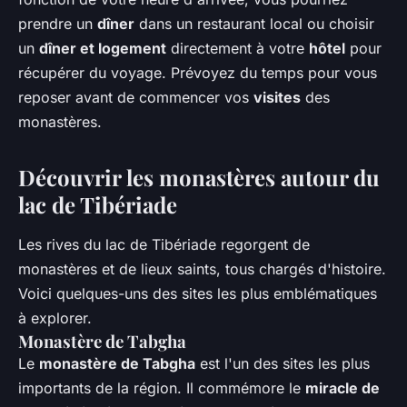
prendre un
dîner
dans un restaurant local ou choisir
un
dîner et logement
directement à votre
hôtel
pour
récupérer du voyage. Prévoyez du temps pour vous
reposer avant de commencer vos
visites
des
monastères.
Découvrir les monastères autour du
lac de Tibériade
Les rives du lac de Tibériade regorgent de
monastères et de lieux saints, tous chargés d'histoire.
Voici quelques-uns des sites les plus emblématiques
à explorer.
Monastère de Tabgha
Le
monastère de Tabgha
est l'un des sites les plus
importants de la région. Il commémore le
miracle de