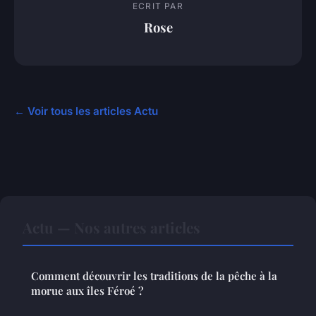
ECRIT PAR
Rose
← Voir tous les articles Actu
Actu — Nos autres articles
Comment découvrir les traditions de la pêche à la
morue aux îles Féroé ?