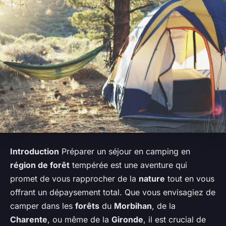
Introduction
Préparer un séjour en camping en
région de forêt
tempérée est une aventure qui
promet de vous rapprocher de la
nature
tout en vous
offrant un dépaysement total. Que vous envisagiez de
camper dans les
forêts
du
Morbihan
, de la
Charente
, ou même de la
Gironde
, il est crucial de