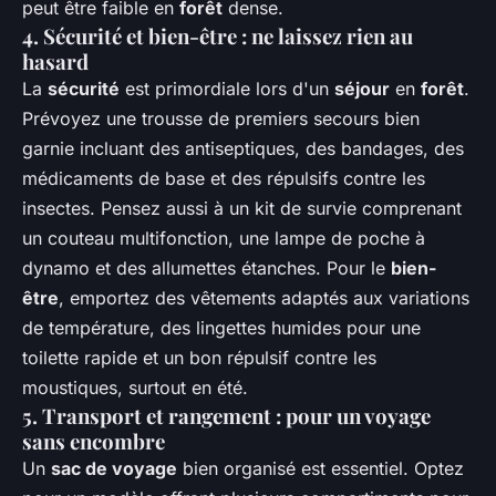
peut être faible en
forêt
dense.
4. Sécurité et bien-être : ne laissez rien au
hasard
La
sécurité
est primordiale lors d'un
séjour
en
forêt
.
Prévoyez une trousse de premiers secours bien
garnie incluant des antiseptiques, des bandages, des
médicaments de base et des répulsifs contre les
insectes. Pensez aussi à un kit de survie comprenant
un couteau multifonction, une lampe de poche à
dynamo et des allumettes étanches. Pour le
bien-
être
, emportez des vêtements adaptés aux variations
de température, des lingettes humides pour une
toilette rapide et un bon répulsif contre les
moustiques, surtout en été.
5. Transport et rangement : pour un voyage
sans encombre
Un
sac de voyage
bien organisé est essentiel. Optez