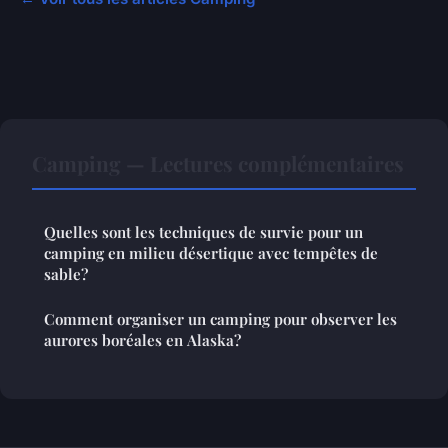
Camping — Lectures complémentaires
Quelles sont les techniques de survie pour un
camping en milieu désertique avec tempêtes de
sable?
Comment organiser un camping pour observer les
aurores boréales en Alaska?