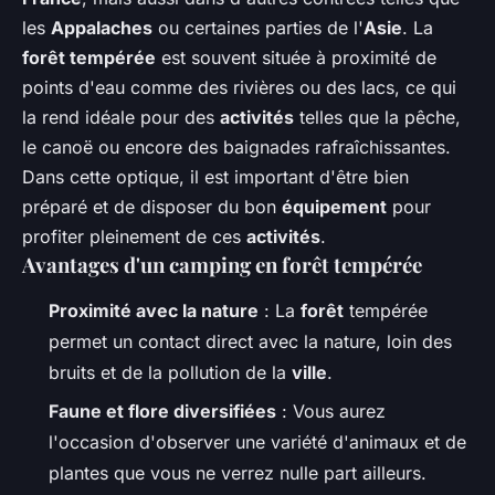
les
Appalaches
ou certaines parties de l'
Asie
. La
forêt tempérée
est souvent située à proximité de
points d'eau comme des rivières ou des lacs, ce qui
la rend idéale pour des
activités
telles que la pêche,
le canoë ou encore des baignades rafraîchissantes.
Dans cette optique, il est important d'être bien
préparé et de disposer du bon
équipement
pour
profiter pleinement de ces
activités
.
Avantages d'un camping en forêt tempérée
Proximité avec la nature
: La
forêt
tempérée
permet un contact direct avec la nature, loin des
bruits et de la pollution de la
ville
.
Faune et flore diversifiées
: Vous aurez
l'occasion d'observer une variété d'animaux et de
plantes que vous ne verrez nulle part ailleurs.