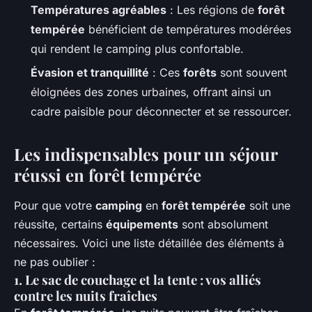
Températures agréables
: Les régions de
forêt
tempérée
bénéficient de températures modérées
qui rendent le camping plus confortable.
Évasion et tranquillité
: Ces
forêts
sont souvent
éloignées des zones urbaines, offrant ainsi un
cadre paisible pour déconnecter et se ressourcer.
Les indispensables pour un séjour
réussi en forêt tempérée
Pour que votre
camping
en
forêt tempérée
soit une
réussite, certains
équipements
sont absolument
nécessaires. Voici une liste détaillée des éléments à
ne pas oublier :
1. Le sac de couchage et la tente : vos alliés
contre les nuits fraîches