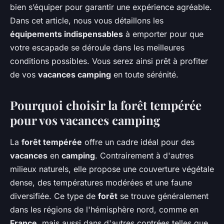
bien s’équiper pour garantir une expérience agréable.
Dans cet article, nous vous détaillons les
équipements indispensables
à emporter pour que
votre escapade se déroule dans les meilleures
conditions possibles. Vous serez ainsi prêt à profiter
de vos
vacances camping
en toute sérénité.
Pourquoi choisir la forêt tempérée
pour vos vacances camping
La
forêt tempérée
offre un cadre idéal pour des
vacances
en
camping
. Contrairement à d'autres
milieux naturels, elle propose une couverture végétale
dense, des températures modérées et une faune
diversifiée. Ce type de
forêt
se trouve généralement
dans les régions de l'hémisphère nord, comme en
France
, mais aussi dans d'autres contrées telles que