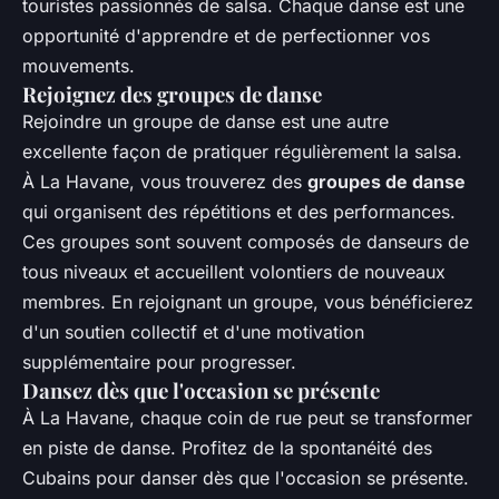
touristes passionnés de salsa. Chaque danse est une
opportunité d'apprendre et de perfectionner vos
mouvements.
Rejoignez des groupes de danse
Rejoindre un groupe de danse est une autre
excellente façon de pratiquer régulièrement la salsa.
À La Havane, vous trouverez des
groupes de danse
qui organisent des répétitions et des performances.
Ces groupes sont souvent composés de danseurs de
tous niveaux et accueillent volontiers de nouveaux
membres. En rejoignant un groupe, vous bénéficierez
d'un soutien collectif et d'une motivation
supplémentaire pour progresser.
Dansez dès que l'occasion se présente
À La Havane, chaque coin de rue peut se transformer
en piste de danse. Profitez de la spontanéité des
Cubains pour danser dès que l'occasion se présente.