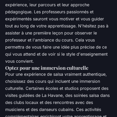
expérience, leur parcours et leur approche
pédagogique. Les professeurs passionnés et
expérimentés sauront vous motiver et vous guider
tout au long de votre apprentissage. N'hésitez pas à
assister à une première leçon pour observer le
professeur et l'ambiance du cours. Cela vous
permettra de vous faire une idée plus précise de ce
qui vous attend et de voir si le style d'enseignement
vous convient.
Optez pour une immersion culturelle
Pour une expérience de salsa vraiment authentique,
choisissez des cours qui incluent une immersion
culturelle. Certaines écoles et studios proposent des
visites guidées de La Havane, des soirées salsa dans
des clubs locaux et des rencontres avec des
musiciens et des danseurs cubains. Ces activités
complémentaires enrichiront votre apprentissage et