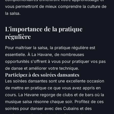
vous permettront de mieux comprendre la culture de
la salsa.
L'importance de la pratique
régulière
Pour maîtriser la salsa, la pratique régulière est
essentielle. À La Havane, de nombreuses
opportunités s'offrent à vous pour pratiquer vos pas
de danse et améliorer votre technique.
Participez à des soirées dansantes
Les soirées dansantes sont une excellente occasion
de mettre en pratique ce que vous avez appris en
cours. La Havane regorge de clubs et de bars où la
musique salsa résonne chaque soir. Profitez de ces
soirées pour danser avec des Cubains et des