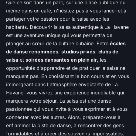
Que ce soit dans un parc, sur une place publique ou
même dans un café, n'hésitez pas à vous lancer et à
partager votre passion pour la salsa avec les
habitants. Découvrir la salsa authentique à La Havane
est une aventure unique qui vous permettra de
plonger au cœur de la culture cubaine. Entre
écoles
de danse renommées
,
studios privés
,
clubs de
salsa
et
soirées dansantes en plein air
, les
opportunités d'apprendre et de pratiquer la salsa ne
manquent pas. En choisissant le bon cours et en vous
immergeant dans l'atmosphère envoûtante de La
Havane, vous vivrez une expérience inoubliable qui
marquera votre séjour. La salsa est une danse
passionnée qui vous invite à vous exprimer et à vous
connecter avec les autres. Alors, préparez-vous à
enflammer la piste de danse, à rencontrer des gens
formidables et à créer des souvenirs impérissables.