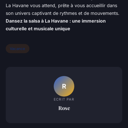
La Havane vous attend, prête à vous accueillir dans
son univers captivant de rythmes et de mouvements.
Dansez la salsa à La Havane : une immersion
culturelle et musicale unique
Vacance
R
ECRIT PAR
Rose