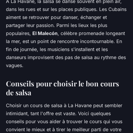
À La Havane, la salsa se danse souvent en plein air,
dans les rues et sur les places publiques. Les Cubains
aiment se retrouver pour danser, échanger et
partager leur passion. Parmi les lieux les plus
populaires,
El Malecón
, célèbre promenade longeant
la mer, est un point de rencontre incontournable. En
fin de journée, les musiciens s'installent et les
danseurs improvisent des pas de salsa au rythme des
vagues.
Conseils pour choisir le bon cours
de salsa
Choisir un cours de salsa à La Havane peut sembler
intimidant, tant l'offre est vaste. Voici quelques
conseils pour vous aider à trouver le cours qui vous
convient le mieux et à tirer le meilleur parti de votre