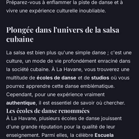
Préparez-vous à enflammer la piste de danse et à
vivre une expérience culturelle inoubliable.
Plongée dans l'univers de la salsa
cubaine
La salsa est bien plus qu'une simple danse ; c'est une
culture, un mode de vie profondément enraciné dans
la société cubaine. À La Havane, vous trouverez une
multitude de
écoles de danse
et de
studios
où vous
pourrez apprendre cette danse emblématique.
Cependant, pour une expérience vraiment
authentique
, il est essentiel de savoir où chercher.
Les écoles de danse renommées
À La Havane, plusieurs écoles de danse jouissent
d'une grande réputation pour la qualité de leur
enseignement. Parmi elles, la célèbre
Escuela