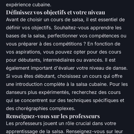
expérience cubaine.
Définissez vos objectifs et votre niveau
Avant de choisir un cours de salsa, il est essentiel de
définir vos objectifs. Souhaitez-vous apprendre les
bases de la salsa, perfectionner vos compétences ou
vous préparer à des compétitions ? En fonction de
vos aspirations, vous pouvez opter pour des cours
pour débutants, intermédiaires ou avancés. Il est
également important d'évaluer votre niveau de danse.
Si vous êtes débutant, choisissez un cours qui offre
une introduction complète à la salsa cubaine. Pour les
danseurs plus expérimentés, recherchez des cours
qui se concentrent sur des techniques spécifiques et
des chorégraphies complexes.
Renseignez-vous sur les professeurs
Les professeurs jouent un rôle crucial dans votre
apprentissage de la salsa. Renseignez-vous sur leur