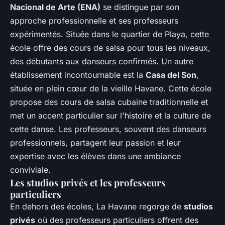
Nacional de Arte (ENA)
se distingue par son
approche professionnelle et ses professeurs
expérimentés. Située dans le quartier de Playa, cette
école offre des cours de salsa pour tous les niveaux,
des débutants aux danseurs confirmés. Un autre
établissement incontournable est la
Casa del Son
,
située en plein cœur de la vieille Havane. Cette école
propose des cours de salsa cubaine traditionnelle et
met un accent particulier sur l'histoire et la culture de
cette danse. Les professeurs, souvent des danseurs
professionnels, partagent leur passion et leur
expertise avec les élèves dans une ambiance
conviviale.
Les studios privés et les professeurs
particuliers
En dehors des écoles, La Havane regorge de
studios
privés
où des professeurs particuliers offrent des