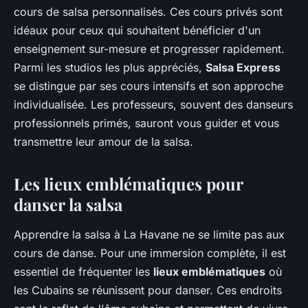
cours de salsa personnalisés. Ces cours privés sont
idéaux pour ceux qui souhaitent bénéficier d'un
enseignement sur-mesure et progresser rapidement.
Parmi les studios les plus appréciés,
Salsa Express
se distingue par ses cours intensifs et son approche
individualisée. Les professeurs, souvent des danseurs
professionnels primés, sauront vous guider et vous
transmettre leur amour de la salsa.
Les lieux emblématiques pour
danser la salsa
Apprendre la salsa à La Havane ne se limite pas aux
cours de danse. Pour une immersion complète, il est
essentiel de fréquenter les
lieux emblématiques
où
les Cubains se réunissent pour danser. Ces endroits