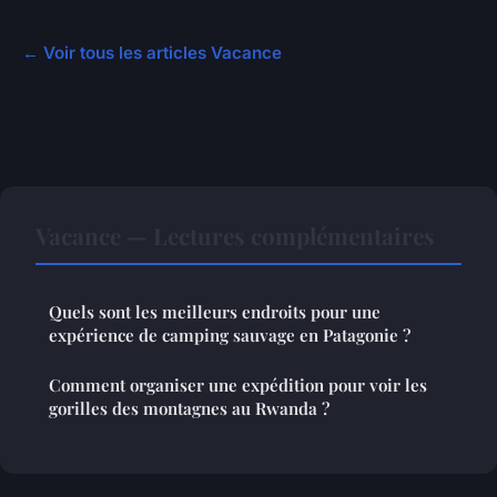
← Voir tous les articles Vacance
Vacance — Lectures complémentaires
Quels sont les meilleurs endroits pour une
expérience de camping sauvage en Patagonie ?
Comment organiser une expédition pour voir les
gorilles des montagnes au Rwanda ?