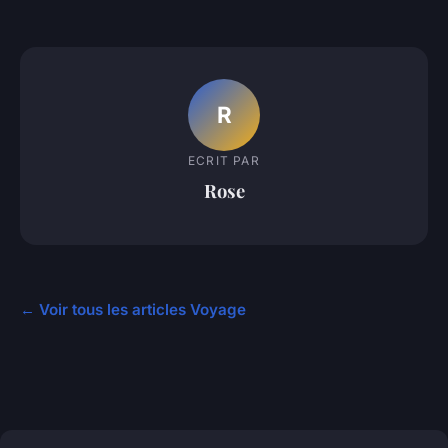
R
ECRIT PAR
Rose
← Voir tous les articles Voyage