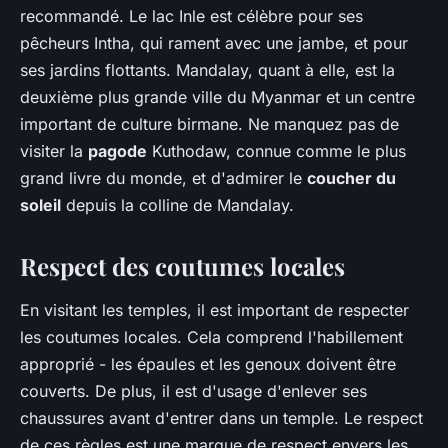
recommandé. Le lac Inle est célèbre pour ses
pêcheurs Intha, qui rament avec une jambe, et pour
ses jardins flottants. Mandalay, quant à elle, est la
deuxième plus grande ville du Myanmar et un centre
important de culture birmane. Ne manquez pas de
visiter la
pagode
Kuthodaw, connue comme le plus
grand livre du monde, et d'admirer le
coucher du
soleil
depuis la colline de Mandalay.
Respect des coutumes locales
En visitant les temples, il est important de respecter
les coutumes locales. Cela comprend l'habillement
approprié - les épaules et les genoux doivent être
couverts. De plus, il est d'usage d'enlever ses
chaussures avant d'entrer dans un temple. Le respect
de ces règles est une marque de respect envers les