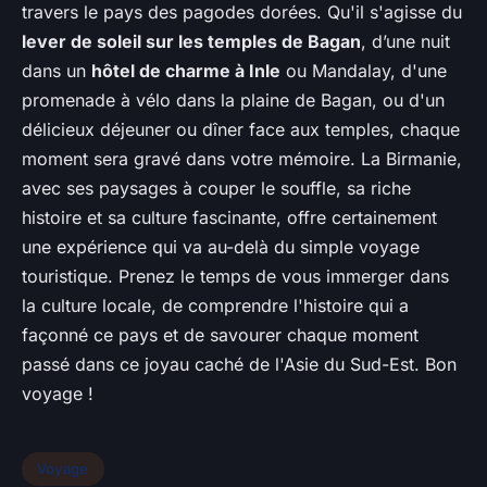
travers le pays des pagodes dorées. Qu'il s'agisse du
lever de soleil sur les temples de Bagan
, d’une nuit
dans un
hôtel de charme à Inle
ou Mandalay, d'une
promenade à vélo dans la plaine de Bagan, ou d'un
délicieux déjeuner ou dîner face aux temples, chaque
moment sera gravé dans votre mémoire. La Birmanie,
avec ses paysages à couper le souffle, sa riche
histoire et sa culture fascinante, offre certainement
une expérience qui va au-delà du simple voyage
touristique. Prenez le temps de vous immerger dans
la culture locale, de comprendre l'histoire qui a
façonné ce pays et de savourer chaque moment
passé dans ce joyau caché de l'Asie du Sud-Est. Bon
voyage !
Voyage