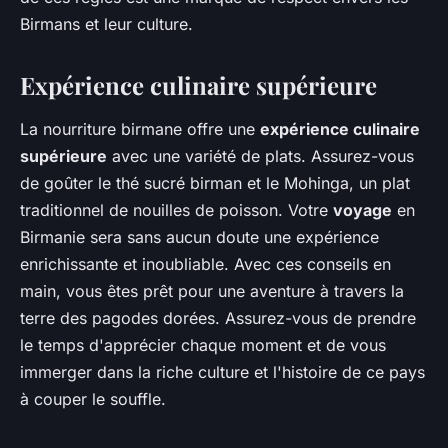
Birmans et leur culture.
Expérience culinaire supérieure
La nourriture birmane offre une
expérience culinaire
supérieure
avec une variété de plats. Assurez-vous
de goûter le thé sucré birman et le Mohinga, un plat
traditionnel de nouilles de poisson. Votre
voyage
en
Birmanie sera sans aucun doute une expérience
enrichissante et inoubliable. Avec ces conseils en
main, vous êtes prêt pour une aventure à travers la
terre des pagodes dorées. Assurez-vous de prendre
le temps d'apprécier chaque moment et de vous
immerger dans la riche culture et l'histoire de ce pays
à couper le souffle.