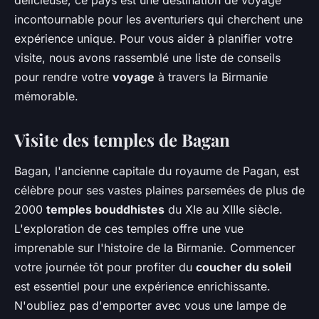
incontournable pour les aventuriers qui cherchent une
expérience unique. Pour vous aider à planifier votre
visite, nous avons rassemblé une liste de conseils
pour rendre votre
voyage
à travers la Birmanie
mémorable.
Visite des temples de Bagan
Bagan, l'ancienne capitale du royaume de Pagan, est
célèbre pour ses vastes plaines parsemées de plus de
2000
temples bouddhistes
du XIe au XIIIe siècle.
L'exploration de ces temples offre une vue
imprenable sur l'histoire de la Birmanie. Commencer
votre journée tôt pour profiter du
coucher du soleil
est essentiel pour une expérience enrichissante.
N'oubliez pas d'emporter avec vous une lampe de