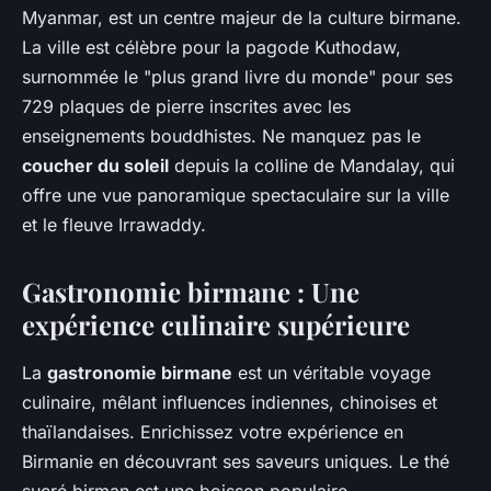
Myanmar, est un centre majeur de la culture birmane.
La ville est célèbre pour la pagode Kuthodaw,
surnommée le "plus grand livre du monde" pour ses
729 plaques de pierre inscrites avec les
enseignements bouddhistes. Ne manquez pas le
coucher du soleil
depuis la colline de Mandalay, qui
offre une vue panoramique spectaculaire sur la ville
et le fleuve Irrawaddy.
Gastronomie birmane : Une
expérience culinaire supérieure
La
gastronomie birmane
est un véritable voyage
culinaire, mêlant influences indiennes, chinoises et
thaïlandaises. Enrichissez votre expérience en
Birmanie en découvrant ses saveurs uniques. Le thé
sucré birman est une boisson populaire,