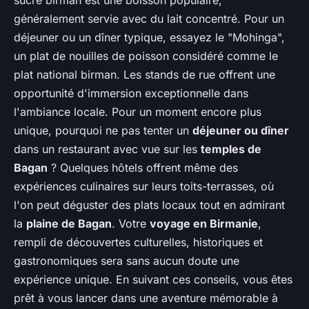
généralement servie avec du lait concentré. Pour un
déjeuner ou un dîner typique, essayez le "Mohinga",
un plat de nouilles de poisson considéré comme le
plat national birman. Les stands de rue offrent une
opportunité d'immersion exceptionnelle dans
l'ambiance locale. Pour un moment encore plus
unique, pourquoi ne pas tenter un
déjeuner ou dîner
dans un restaurant avec vue sur les
temples de
Bagan
? Quelques hôtels offrent même des
expériences culinaires sur leurs toits-terrasses, où
l'on peut déguster des plats locaux tout en admirant
la
plaine de Bagan
. Votre
voyage en Birmanie
,
rempli de découvertes culturelles, historiques et
gastronomiques sera sans aucun doute une
expérience unique. En suivant ces conseils, vous êtes
prêt à vous lancer dans une aventure mémorable à