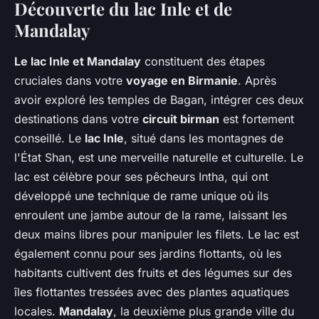
Découverte du lac Inle et de
Mandalay
Le lac Inle et Mandalay
constituent des étapes
cruciales dans votre
voyage en Birmanie
. Après
avoir exploré les temples de Bagan, intégrer ces deux
destinations dans votre
circuit birman
est fortement
conseillé. Le
lac Inle
, situé dans les montagnes de
l'État Shan, est une merveille naturelle et culturelle. Le
lac est célèbre pour ses pêcheurs Intha, qui ont
développé une technique de rame unique où ils
enroulent une jambe autour de la rame, laissant les
deux mains libres pour manipuler les filets. Le lac est
également connu pour ses jardins flottants, où les
habitants cultivent des fruits et des légumes sur des
îles flottantes tressées avec des plantes aquatiques
locales.
Mandalay
, la deuxième plus grande ville du