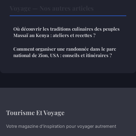
Voyage — Nos autres articles
Où découvrir les traditions culinaires des peuples
Massaï au Kenya : ateliers et recettes ?
Comment organiser une randonnée dans le parc
national de Zion, USA : conseils et itinéraires ?
Tourisme Et Voyage
Votre magazine d'inspiration pour voyager autrement