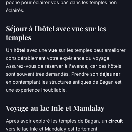
poche pour éclairer vos pas dans les temples non
éclairés.
Séjour à l'hôtel avec vue sur les
temples
Un
hôtel
avec une
vue
sur les temples peut améliorer
considérablement votre expérience du voyage.
Assurez-vous de réserver à l'avance, car ces hôtels
sont souvent très demandés. Prendre son
déjeuner
en contemplant les structures antiques de Bagan est
une expérience inoubliable.
Voyage au lac Inle et Mandalay
Après avoir exploré les temples de Bagan, un
circuit
vers le lac Inle et Mandalay est fortement