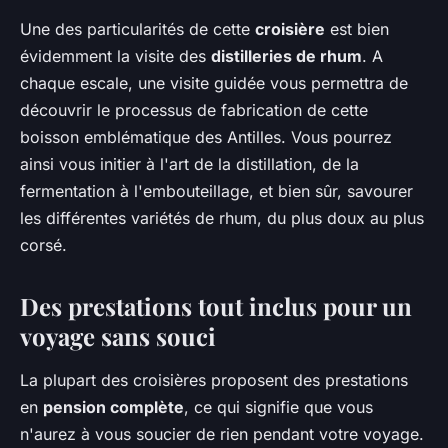
Une des particularités de cette
croisière
est bien
évidemment la visite des
distilleries de rhum
. A
chaque escale, une visite guidée vous permettra de
découvrir le processus de fabrication de cette
boisson emblématique des Antilles. Vous pourrez
ainsi vous initier à l'art de la distillation, de la
fermentation à l'embouteillage, et bien sûr, savourer
les différentes variétés de rhum, du plus doux au plus
corsé.
Des prestations tout inclus pour un
voyage sans souci
La plupart des croisières proposent des prestations
en
pension complète
, ce qui signifie que vous
n'aurez à vous soucier de rien pendant votre voyage.