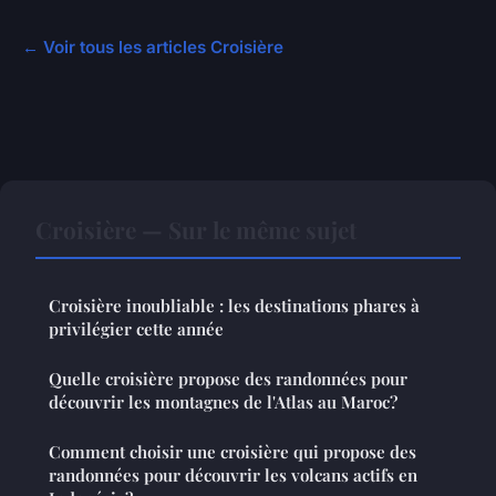
← Voir tous les articles Croisière
Croisière — Sur le même sujet
Croisière inoubliable : les destinations phares à
privilégier cette année
Quelle croisière propose des randonnées pour
découvrir les montagnes de l'Atlas au Maroc?
Comment choisir une croisière qui propose des
randonnées pour découvrir les volcans actifs en