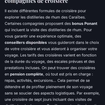
compagnies de croisière
Il existe différentes formules de croisière pour
explorer les distilleries de rhum des Caraïbes.
Certaines compagnies proposent des
bonus Ponant
qui incluent la visite des distilleries de rhum. Pour
vous garantir une expérience optimale, des
conseillers disponibles
vous guideront dans le choix
de votre croisière et vous aideront à organiser votre
voyage. Les tarifs des croisières varient en fonction
de la durée du voyage, des escales prévues et des
prestations incluses. On peut trouver des croisières
en
pension complète
, où tout est pris en charge :
repas, activités, excursions... Cela permet de se
détendre et de profiter pleinement de son voyage
sans se soucier des aspects logistiques. Par exemple,
une croisière de sept jours incluant des visites de