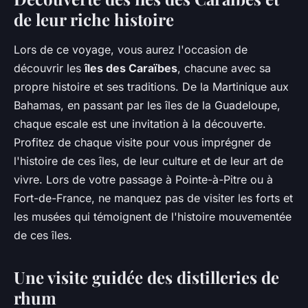
de leur riche histoire
Lors de ce voyage, vous aurez l'occasion de
découvrir les
îles des Caraïbes
, chacune avec sa
propre histoire et ses traditions. De la Martinique aux
Bahamas, en passant par les îles de la Guadeloupe,
chaque escale est une invitation à la découverte.
Profitez de chaque visite pour vous imprégner de
l'histoire de ces îles, de leur culture et de leur art de
vivre. Lors de votre passage à Pointe-à-Pitre ou à
Fort-de-France, ne manquez pas de visiter les forts et
les musées qui témoignent de l'histoire mouvementée
de ces îles.
Une visite guidée des distilleries de
rhum