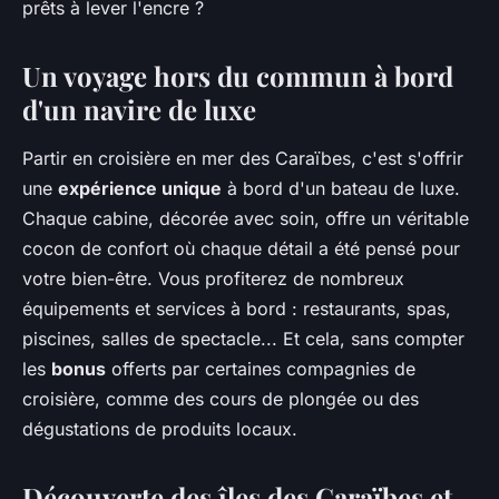
prêts à lever l'encre ?
Un voyage hors du commun à bord
d'un navire de luxe
Partir en croisière en mer des Caraïbes, c'est s'offrir
une
expérience unique
à bord d'un bateau de luxe.
Chaque cabine, décorée avec soin, offre un véritable
cocon de confort où chaque détail a été pensé pour
votre bien-être. Vous profiterez de nombreux
équipements et services à bord : restaurants, spas,
piscines, salles de spectacle... Et cela, sans compter
les
bonus
offerts par certaines compagnies de
croisière, comme des cours de plongée ou des
dégustations de produits locaux.
Découverte des îles des Caraïbes et