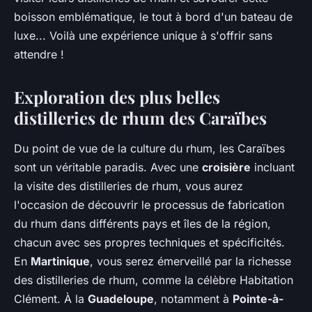
boisson emblématique, le tout à bord d'un bateau de
luxe... Voilà une expérience unique à s'offrir sans
attendre !
Exploration des plus belles
distilleries de rhum des Caraïbes
Du point de vue de la culture du rhum, les Caraïbes
sont un véritable paradis. Avec une
croisière
incluant
la visite des distilleries de rhum, vous aurez
l'occasion de découvrir le processus de fabrication
du rhum dans différents pays et îles de la région,
chacun avec ses propres techniques et spécificités.
En
Martinique
, vous serez émerveillé par la richesse
des distilleries de rhum, comme la célèbre Habitation
Clément. À la
Guadeloupe
, notamment à
Pointe-à-