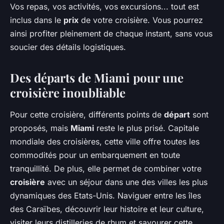
Vos repas, vos activités, vos excursions... tout est
inclus dans le
prix
de votre croisière. Vous pourrez
ainsi profiter pleinement de chaque instant, sans vous
soucier des détails logistiques.
Des départs de Miami pour une
croisière inoubliable
Pour cette croisière, différents points de
départ
sont
proposés, mais
Miami
reste le plus prisé. Capitale
mondiale des croisières, cette ville offre toutes les
commodités pour un embarquement en toute
tranquillité. De plus, elle permet de combiner votre
croisière
avec un séjour dans une des villes les plus
dynamiques des Etats-Unis. Naviguer entre les îles
des Caraïbes, découvrir leur histoire et leur culture,
visiter leurs distilleries de rhum et savourer cette