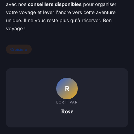
avec nos
conseillers disponibles
pour organiser
votre voyage et lever l'ancre vers cette aventure
unique. Il ne vous reste plus qu'à réserver. Bon
voyage !
Croisière
R
ECRIT PAR
Rose