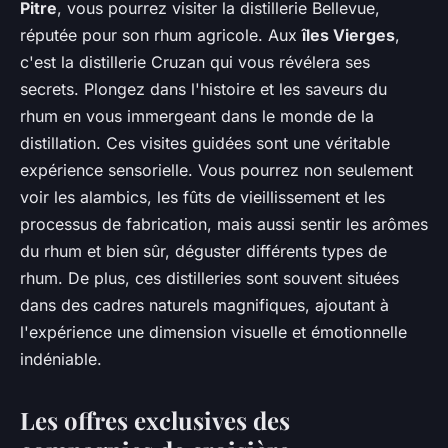
Pitre
, vous pourrez visiter la distillerie Bellevue,
réputée pour son rhum agricole. Aux
îles Vierges
,
c'est la distillerie Cruzan qui vous révélera ses
secrets. Plongez dans l'histoire et les saveurs du
rhum en vous immergeant dans le monde de la
distillation. Ces visites guidées sont une véritable
expérience sensorielle. Vous pourrez non seulement
voir les alambics, les fûts de vieillissement et les
processus de fabrication, mais aussi sentir les arômes
du rhum et bien sûr, déguster différents types de
rhum. De plus, ces distilleries sont souvent situées
dans des cadres naturels magnifiques, ajoutant à
l'expérience une dimension visuelle et émotionnelle
indéniable.
Les offres exclusives des