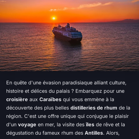
En quête d'une évasion paradisiaque alliant culture,
histoire et délices du palais ? Embarquez pour une
croisière
aux
Caraïbes
qui vous emmène à la
découverte des plus belles
distilleries de rhum
de la
région. C'est une offre unique qui conjugue le plaisir
d'un
voyage
en mer, la visite des
îles
de rêve et la
dégustation du fameux rhum des
Antilles
. Alors,