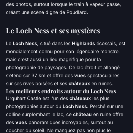
des photos, surtout lorsque le train à vapeur passe,
créant une scène digne de Poudlard.
Le Loch Ness et ses mystères
Le
Loch Ness
, situé dans les
Highlands
écossais, est
mondialement connu pour son légendaire monstre,
mais c'est aussi un lieu magnifique pour la
photographie de paysages. Ce lac étroit et allongé
s’étend sur 37 km et offre des
vues
spectaculaires
sur ses rives boisées et ses
châteaux
en ruines.
Les meilleurs endroits autour du Loch Ness
Urquhart Castle est l'un des
châteaux
les plus
photographiés autour du
Loch Ness
. Perché sur une
colline surplombant le lac, ce
château
en ruine offre
des
vues
panoramiques incroyables, surtout au
coucher du soleil. Ne manquez pas non plus le