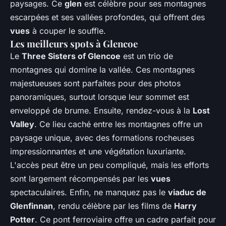
paysages. Ce
glen
est célèbre pour ses montagnes
escarpées et ses vallées profondes, qui offrent des
vues
à couper le souffle.
Les meilleurs spots à Glencoe
Le
Three Sisters of Glencoe
est un trio de
montagnes qui domine la vallée. Ces montagnes
majestueuses sont parfaites pour des photos
panoramiques, surtout lorsque leur sommet est
enveloppé de brume. Ensuite, rendez-vous à la
Lost
Valley
. Ce lieu caché entre les montagnes offre un
paysage unique, avec des formations rocheuses
impressionnantes et une végétation luxuriante.
L'accès peut être un peu compliqué, mais les efforts
sont largement récompensés par les
vues
spectaculaires. Enfin, ne manquez pas le
viaduc de
Glenfinnan
, rendu célèbre par les films de
Harry
Potter
. Ce pont ferroviaire offre un cadre parfait pour