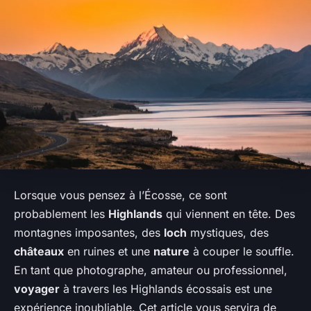
Lorsque vous pensez à l’Écosse, ce sont
probablement les
Highlands
qui viennent en tête. Des
montagnes imposantes, des
loch
mystiques, des
châteaux
en ruines et une
nature
à couper le souffle.
En tant que photographe, amateur ou professionnel,
voyager
à travers les Highlands écossais est une
expérience inoubliable. Cet article vous servira de