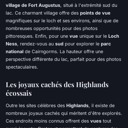
village de Fort Augustus
, situé à l'extrémité sud du
lac. Ce charmant village offre des
points de vue
magnifiques sur le loch et ses environs, ainsi que de
nombreuses opportunités pour des photos
pittoresques. Enfin, pour une
vue
unique sur le
Loch
Ness
, rendez-vous au
sud
pour explorer le
parc
national
de Cairngorms. La hauteur offre une
perspective différente du lac, parfait pour des photos
spectaculaires.
Les joyaux cachés des Highlands
écossais
Outre les sites célèbres des
Highlands
, il existe de
nombreux joyaux cachés qui méritent d'être explorés.
Ces endroits moins connus offrent des
vues
tout