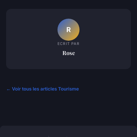
R
ECRIT PAR
Rose
← Voir tous les articles Tourisme