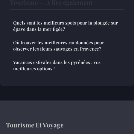
Tourisme — À lire également
Quels sont les meilleurs spots pour la plongée sur
épave dans la mer Égée?
Où trouver les meilleures randonnées pour
observer les fleurs sauvages en Provence?
Vacances estivales dans les pyrénées : vos
meilleures options !
Tourisme Et Voyage