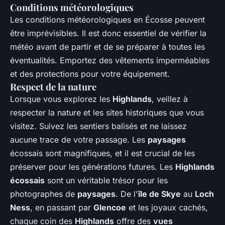
Conditions météorologiques
Les conditions météorologiques en Écosse peuvent
être imprévisibles. Il est donc essentiel de vérifier la
météo avant de partir et de se préparer à toutes les
éventualités. Emportez des vêtements imperméables
et des protections pour votre équipement.
Respect de la nature
Lorsque vous explorez les
Highlands
, veillez à
respecter la nature et les sites historiques que vous
visitez. Suivez les sentiers balisés et ne laissez
aucune trace de votre passage. Les
paysages
écossais sont magnifiques, et il est crucial de les
préserver pour les générations futures. Les
Highlands
écossais
sont un véritable trésor pour les
photographes de
paysages
. De l'
île de Skye
au
Loch
Ness
, en passant par
Glencoe
et les joyaux cachés,
chaque coin des
Highlands
offre des
vues