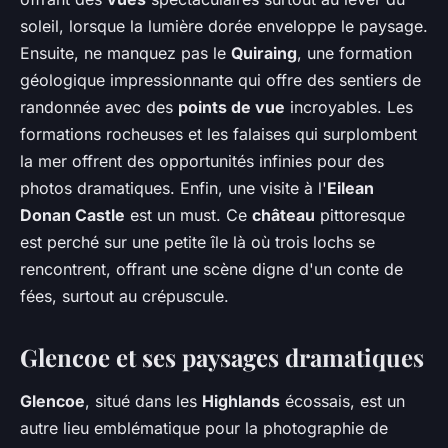
soleil, lorsque la lumière dorée enveloppe le paysage.
Ensuite, ne manquez pas le
Quiraing
, une formation
géologique impressionnante qui offre des sentiers de
randonnée avec des
points de vue
incroyables. Les
formations rocheuses et les falaises qui surplombent
la mer offrent des opportunités infinies pour des
photos dramatiques. Enfin, une visite à l'
Eilean
Donan Castle
est un must. Ce
château
pittoresque
est perché sur une petite île là où trois lochs se
rencontrent, offrant une scène digne d'un conte de
fées, surtout au crépuscule.
Glencoe et ses paysages dramatiques
Glencoe
, situé dans les
Highlands
écossais, est un
autre lieu emblématique pour la photographie de