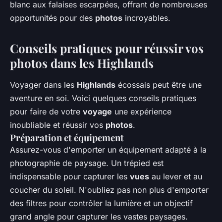
blanc aux falaises escarpées, offrant de nombreuses
opportunités pour des
photos
incroyables.
Conseils pratiques pour réussir vos
photos dans les Highlands
Voyager dans les
Highlands
écossais peut être une
aventure en soi. Voici quelques conseils pratiques
pour faire de votre
voyage
une expérience
inoubliable et réussir vos
photos
.
Préparation et équipement
Assurez-vous d'emporter un équipement adapté à la
photographie de paysage. Un trépied est
indispensable pour capturer les
vues
au lever et au
coucher du soleil. N'oubliez pas non plus d'emporter
des filtres pour contrôler la lumière et un objectif
grand angle pour capturer les vastes paysages.