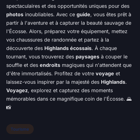
spectaculaires et des opportunités uniques pour des
photos
inoubliables. Avec ce
guide
, vous êtes prêt à
partir à l'aventure et à capturer la beauté sauvage de
l'Écosse. Alors, préparez votre équipement, mettez
vos chaussures de randonnée et partez à la
découverte des
Highlands écossais
. À chaque
tournant, vous trouverez des
paysages
à couper le
souffle et des
endroits
magiques qui n'attendent que
d'être immortalisés. Profitez de votre
voyage
et
laissez-vous inspirer par la majesté des
Highlands
.
Voyagez
, explorez et capturez des moments
mémorables dans ce magnifique coin de l'Écosse. 🌄
📸
Tourisme