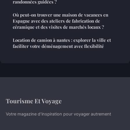
randonnées guidées ?
Où peut-on trouver une maison de vacances en
Espagne avec des ateliers de fabrication de
céramique et des visites de marchés locaux ?
Location de camion à nantes : explorer la ville et
faciliter votre déménagement avec flexibilité
Tourisme Et Voyage
Votre magazine d'inspiration pour voyager autrement