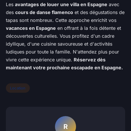
Les
avantages de louer une villa en Espagne
avec
des
cours de danse flamenco
et des dégustations de
tapas sont nombreux. Cette approche enrichit vos
vacances en Espagne
en offrant à la fois détente et
découvertes culturelles. Vous profitez d'un cadre
idyllique, d'une cuisine savoureuse et d'activités
ludiques pour toute la famille. N'attendez plus pour
vivre cette expérience unique.
Réservez dès
maintenant votre prochaine escapade en Espagne.
Location
R