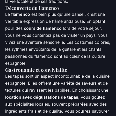
la vie locale et de ses traditions.
Découverte du flamenco
Le
flamenco
est bien plus qu'une danse ; c'est une
véritable expression de l'âme andalouse. En optant
pour des
cours de flamenco
lors de votre séjour,
vous ne vous contentez pas de visiter un pays, vous
vivez une aventure sensorielle. Les costumes colorés,
les rythmes envoûtants de la guitare et les chants
passionnés du flamenco sont au cœur de la culture
espagnole.
Gastronomie et convivialité
Les tapas sont un aspect incontournable de la cuisine
espagnole. Elles offrent une variété de saveurs et de
textures qui ravissent les papilles. En choisissant une
location avec dégustations de tapas
, vous goûtez
aux spécialités locales, souvent préparées avec des
ingrédients frais et de qualité. Vous pourrez savourer