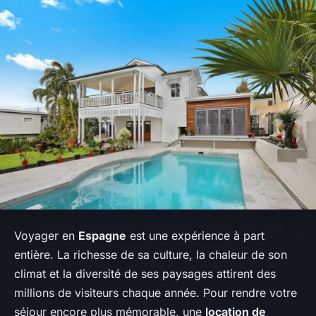
Voyager en
Espagne
est une expérience à part
entière. La richesse de sa culture, la chaleur de son
climat et la diversité de ses paysages attirent des
millions de visiteurs chaque année. Pour rendre votre
séjour encore plus mémorable, une
location de