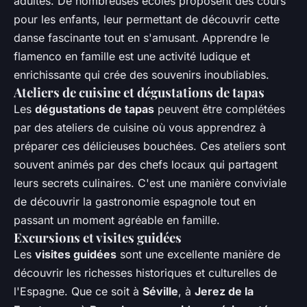
adultes. De nombreuses écoles proposent des cours
pour les enfants, leur permettant de découvrir cette
danse fascinante tout en s'amusant. Apprendre le
flamenco en famille est une activité ludique et
enrichissante qui crée des souvenirs inoubliables.
Ateliers de cuisine et dégustations de tapas
Les
dégustations de tapas
peuvent être complétées
par des ateliers de cuisine où vous apprendrez à
préparer ces délicieuses bouchées. Ces ateliers sont
souvent animés par des chefs locaux qui partagent
leurs secrets culinaires. C'est une manière conviviale
de découvrir la gastronomie espagnole tout en
passant un moment agréable en famille.
Excursions et visites guidées
Les
visites guidées
sont une excellente manière de
découvrir les richesses historiques et culturelles de
l'Espagne. Que ce soit à
Séville
, à
Jerez de la