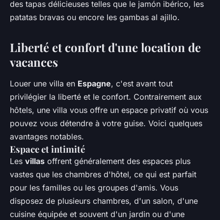
des tapas délicieuses telles que le jamón ibérico, les
patatas bravas ou encore les gambas al ajillo.
Liberté et confort d'une location de
vacances
Louer une villa en
Espagne
, c'est avant tout
privilégier la liberté et le confort. Contrairement aux
hôtels, une villa vous offre un espace privatif où vous
pouvez vous détendre à votre guise. Voici quelques
avantages notables.
Espace et intimité
Les
villas
offrent généralement des espaces plus
vastes que les chambres d'hôtel, ce qui est parfait
pour les familles ou les groupes d'amis. Vous
disposez de plusieurs chambres, d'un salon, d'une
cuisine équipée et souvent d'un jardin ou d'une