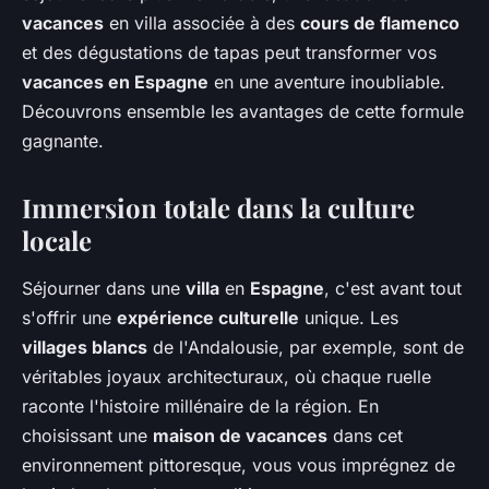
vacances
en villa associée à des
cours de flamenco
et des dégustations de tapas peut transformer vos
vacances en Espagne
en une aventure inoubliable.
Découvrons ensemble les avantages de cette formule
gagnante.
Immersion totale dans la culture
locale
Séjourner dans une
villa
en
Espagne
, c'est avant tout
s'offrir une
expérience culturelle
unique. Les
villages blancs
de l'Andalousie, par exemple, sont de
véritables joyaux architecturaux, où chaque ruelle
raconte l'histoire millénaire de la région. En
choisissant une
maison de vacances
dans cet
environnement pittoresque, vous vous imprégnez de