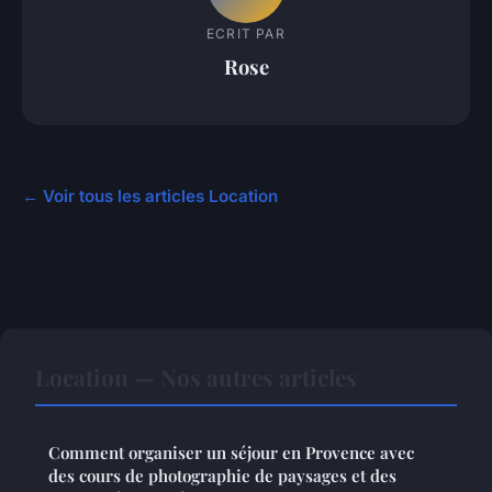
ECRIT PAR
Rose
← Voir tous les articles Location
Location — Nos autres articles
Comment organiser un séjour en Provence avec
des cours de photographie de paysages et des