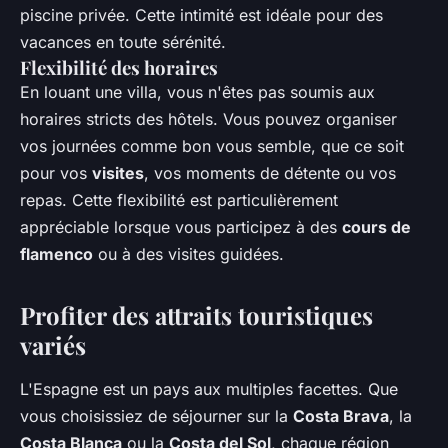
piscine privée. Cette intimité est idéale pour des
vacances en toute sérénité.
Flexibilité des horaires
En louant une villa, vous n'êtes pas soumis aux
horaires stricts des hôtels. Vous pouvez organiser
vos journées comme bon vous semble, que ce soit
pour vos
visites
, vos moments de détente ou vos
repas. Cette flexibilité est particulièrement
appréciable lorsque vous participez à des
cours de
flamenco
ou à des visites guidées.
Profiter des attraits touristiques
variés
L'Espagne est un pays aux multiples facettes. Que
vous choisissiez de séjourner sur la
Costa Brava
, la
Costa Blanca
ou la
Costa del Sol
, chaque région