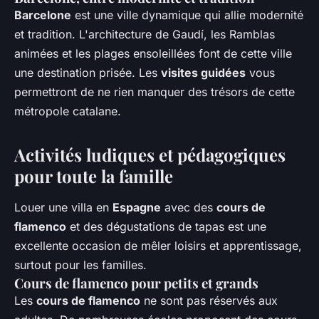
Barcelone
est une ville dynamique qui allie modernité
et tradition. L'architecture de Gaudí, les Ramblas
animées et les plages ensoleillées font de cette ville
une destination prisée. Les
visites guidées
vous
permettront de ne rien manquer des trésors de cette
métropole catalane.
Activités ludiques et pédagogiques
pour toute la famille
Louer une villa en
Espagne
avec des
cours de
flamenco
et des dégustations de tapas est une
excellente occasion de mêler loisirs et apprentissage,
surtout pour les familles.
Cours de flamenco pour petits et grands
Les
cours de flamenco
ne sont pas réservés aux